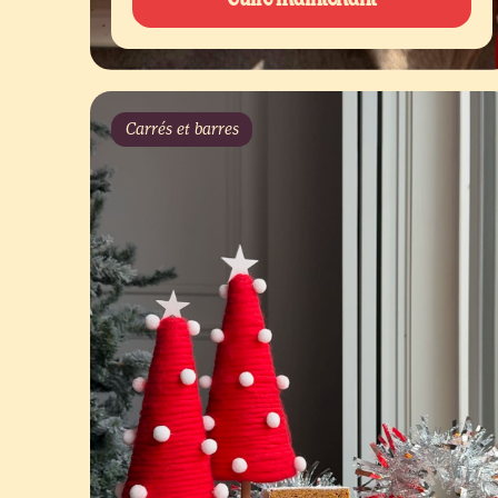
Carrés et barres