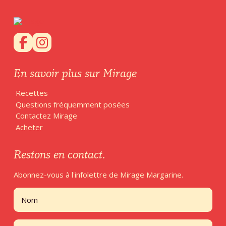
En savoir plus sur Mirage
Recettes
Questions fréquemment posées
Contactez Mirage
Acheter
Restons en contact.
Abonnez-vous à l'infolettre de Mirage Margarine.
Nom
Prénom
Courriel