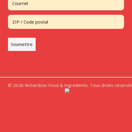
Address
Code postal
Soumettre
© 2026 Richardson Food & Ingredients. Tous droits réservés