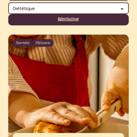
Réinitialiser
Sarriette
Pâtisserie