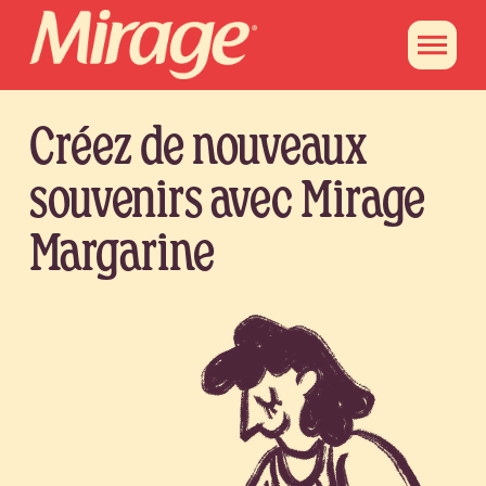
Créez de nouveaux
souvenirs avec Mirage
Margarine