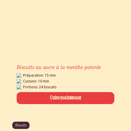
Biscuits au sucre à la menthe poivrée
Préparation: 15 min
Cuisson: 10 min
Portions: 24 biscuits
Cuire maintenant
Biscuits