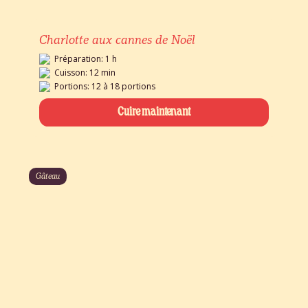
Charlotte aux cannes de Noël
Préparation: 1 h
Cuisson: 12 min
Portions: 12 à 18 portions
Cuire maintenant
Gâteau